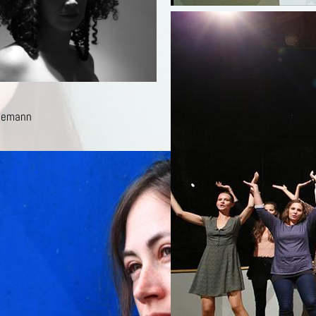
nemann