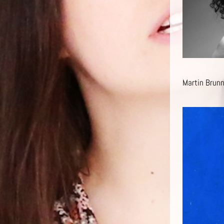
Martin Brun