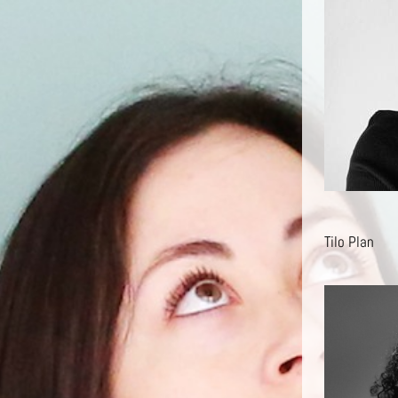
Tilo Plan