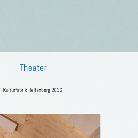
Theater
, Kulturfabrik Helfenberg 2016