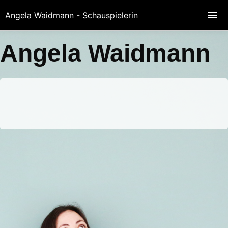
Angela Waidmann - Schauspielerin
Angela Waidmann