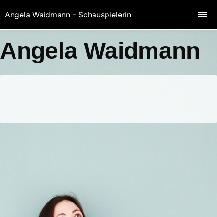
Angela Waidmann - Schauspielerin
Angela Waidmann