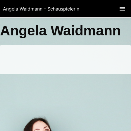
Angela Waidmann - Schauspielerin
Angela Waidmann